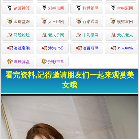
诸葛神算
刘半仙网
救世祖网
掌中彩网
金虎堂网
大三巴网
百彩通网
横财富网
马经论坛
老夫子网
中彩堂网
天机老人
澳藏宝阁
澳洪七公
澳百顺网
奇人中特
澳铁算盘
报彩神童
看完资料,记得邀请朋友们一起来观赏美
女哦