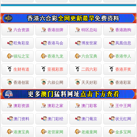
六合资源
香港挂牌
特区总站
香港跑狗
旺角彩皇
香港马会
博发世家
凤凰信息
镇坛之宝
香港九龙
六合宝典
香港华人
生财有道
亚视彩票
二四六彩
香港开奖
香港创富
六叔公网
天天好彩
香港彩富
澳彩资源
澳彩之家
澳门彩客
王中王网
澳门资料
澳门彩经
澳门葡京
状元红网
港澳宝典
老管家网
老顽童网
金多宝网