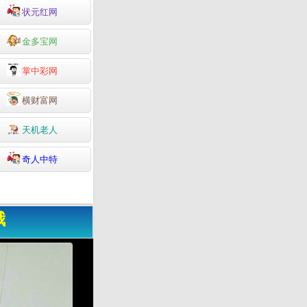
状元红网
金多宝网
掌中彩网
横财富网
天机老人
奇人中特
哦