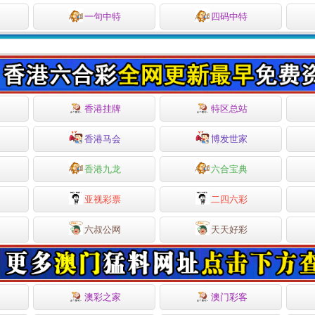
一句中特
四码中特
香港挂牌
特区总站
香港马会
博发世家
香港九龙
六合宝典
亚视彩票
二四六彩
六叔公网
天天好彩
澳彩之家
澳门彩客