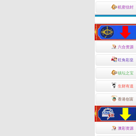
机密信封
六合资源
旺角彩皇
镇坛之宝
生财有道
香港创富
澳彩资源