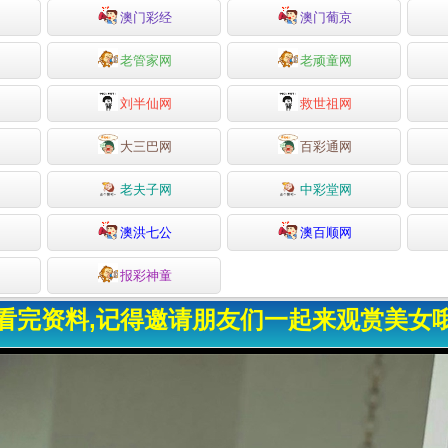
澳门彩经
澳门葡京
老管家网
老顽童网
刘半仙网
救世祖网
大三巴网
百彩通网
老夫子网
中彩堂网
澳洪七公
澳百顺网
报彩神童
看完资料,记得邀请朋友们一起来观赏美女