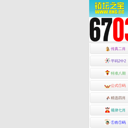
传真二肖
平码2中2
特准八期
公式①码
精选四肖
规律七肖
①肖①码