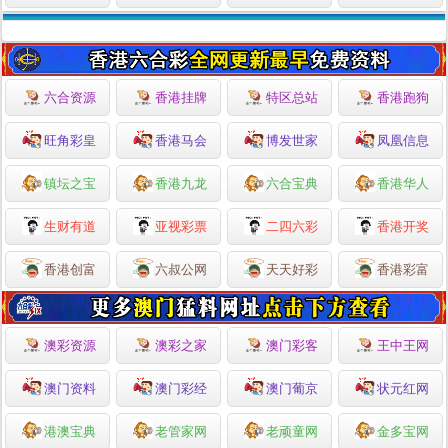
六合资源
香港挂牌
特区总站
香港跑狗
旺角彩皇
香港马会
博发世家
凤凰信息
镇坛之宝
香港九龙
六合宝典
香港华人
生财有道
亚视彩票
二四六彩
香港开奖
香港创富
六叔公网
天天好彩
香港彩富
澳彩资源
澳彩之家
澳门彩客
王中王网
澳门资料
澳门彩经
澳门葡京
状元红网
港澳宝典
老管家网
老顽童网
金多宝网