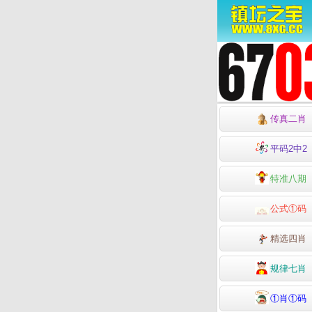
传真二肖
平码2中2
特准八期
公式①码
精选四肖
规律七肖
①肖①码