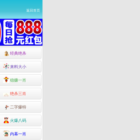
返回首页
经典绝杀
来料大小
稳赚一肖
绝杀三肖
二字爆特
火爆八码
内幕一肖