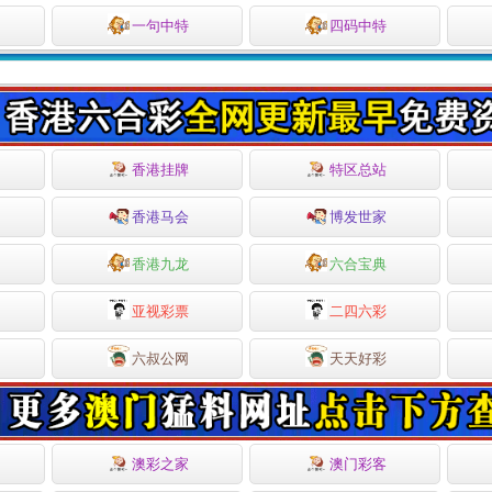
一句中特
四码中特
香港挂牌
特区总站
香港马会
博发世家
香港九龙
六合宝典
亚视彩票
二四六彩
六叔公网
天天好彩
澳彩之家
澳门彩客