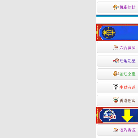
机密信封
六合资源
旺角彩皇
镇坛之宝
生财有道
香港创富
澳彩资源