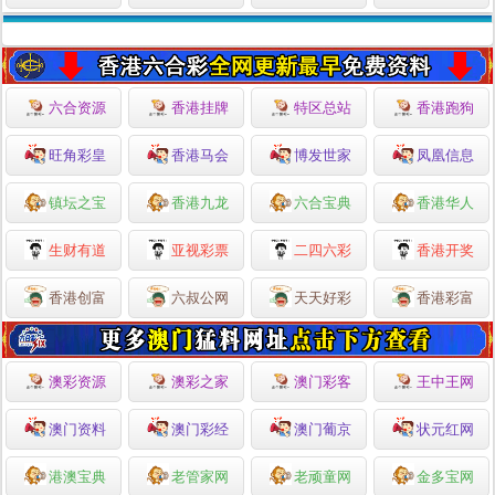
六合资源
香港挂牌
特区总站
香港跑狗
旺角彩皇
香港马会
博发世家
凤凰信息
镇坛之宝
香港九龙
六合宝典
香港华人
生财有道
亚视彩票
二四六彩
香港开奖
香港创富
六叔公网
天天好彩
香港彩富
澳彩资源
澳彩之家
澳门彩客
王中王网
澳门资料
澳门彩经
澳门葡京
状元红网
港澳宝典
老管家网
老顽童网
金多宝网