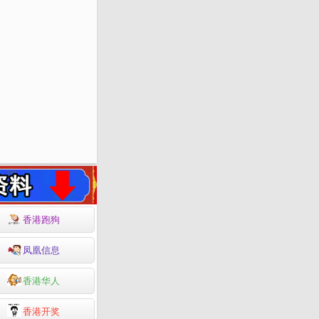
香港跑狗
凤凰信息
香港华人
香港开奖