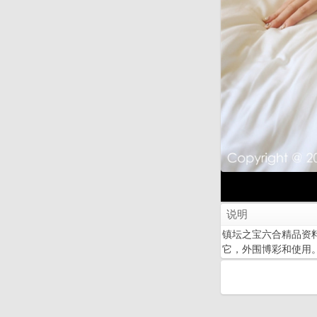
说明
镇坛之宝六合精品资
它，外围博彩和使用