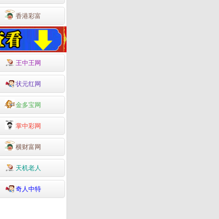
香港彩富
王中王网
状元红网
金多宝网
掌中彩网
横财富网
天机老人
奇人中特