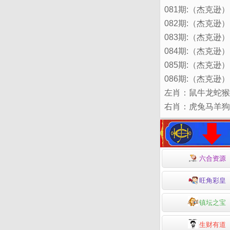
081期:（杰克
082期:（杰克
083期:（杰克
084期:（杰克
085期:（杰克
086期:（杰克逊
左肖：鼠牛龙蛇猴
右肖：虎兔马羊狗
六合资源
旺角彩皇
镇坛之宝
生财有道