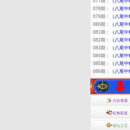
077期：
（八尾中
078期：
（八尾中
079期：
（八尾中
080期：
（八尾中
081期：
（八尾中
082期：
（八尾中
083期：
（八尾中
084期：
（八尾中
085期：
（八尾中
086期：
（八尾中
六合资源
旺角彩皇
镇坛之宝