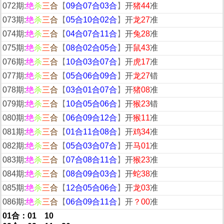
072期:
绝
杀
三
合
【
09合07合03合
】
开
猪44
准
073期:
绝
杀
三
合
【
05合10合02合
】
开
龙27
准
074期:
绝
杀
三
合
【
04合07合11合
】
开
兔28
准
075期:
绝
杀
三
合
【
08合02合05合
】
开
鼠43
准
076期:
绝
杀
三
合
【
10合03合07合
】
开
虎17
准
077期:
绝
杀
三
合
【
05合06合09合
】
开
龙27
错
078期:
绝
杀
三
合
【
03合01合07合
】
开
猪08
准
079期:
绝
杀
三
合
【
10合05合06合
】
开
猴23
错
080期:
绝
杀
三
合
【
06合09合12合
】
开
猴11
准
081期:
绝
杀
三
合
【
01合11合08合
】
开
鸡34
准
082期:
绝
杀
三
合
【
05合03合07合
】
开
马01
准
083期:
绝
杀
三
合
【
07合08合11合
】
开
猴23
准
084期:
绝
杀
三
合
【
08合09合03合
】
开
蛇38
准
085期:
绝
杀
三
合
【
12合05合06合
】
开
龙03
准
086期:
绝
杀
三
合
【
06合09合11合
】
开
？00
准
01合：01 10