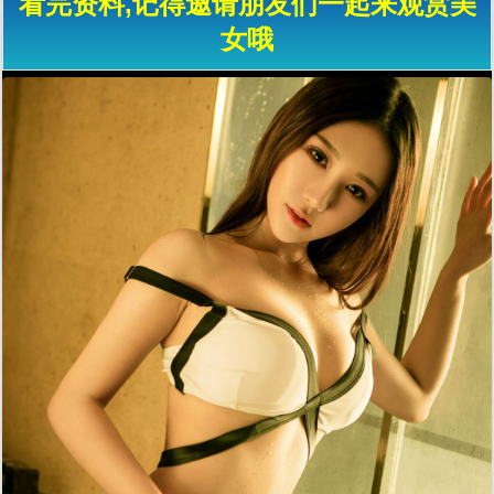
看完资料,记得邀请朋友们一起来观赏美
女哦