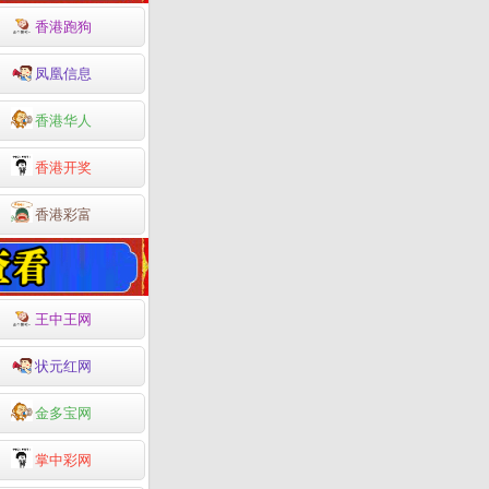
香港跑狗
凤凰信息
香港华人
香港开奖
香港彩富
王中王网
状元红网
金多宝网
掌中彩网