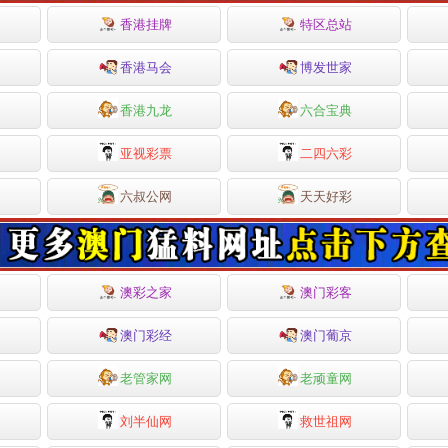
香港挂牌
特区总站
香港马会
博发世家
香港九龙
六合宝典
亚视彩票
二四六彩
六叔公网
天天好彩
澳彩之家
澳门彩客
澳门彩经
澳门葡京
老管家网
老顽童网
刘半仙网
救世祖网