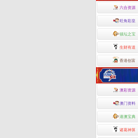
六合资源
旺角彩皇
镇坛之宝
生财有道
香港创富
澳彩资源
澳门资料
港澳宝典
诸葛神算