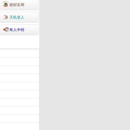
横财富网
天机老人
奇人中特