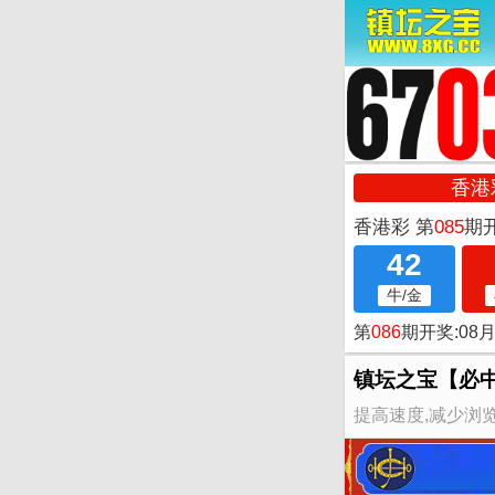
镇坛之宝【必
提高速度,减少浏