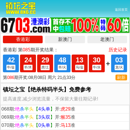
返回首页
镇坛之宝【绝杀特码半头】免费参考
提高速度,减少浏览流量，不保留大量往期记录!
068期:
绝
杀
半
头
【
4头单
】
开:
虎29
准
069期:
绝
杀
半
头
【
3头双
】
开:
猴35
准
070期:
绝
杀
半
头
【
0头单
】
开:
马13
准