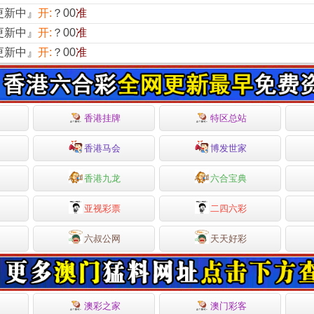
更新中』
开:
？00
准
更新中』
开:
？00
准
更新中』
开:
？00
准
香港挂牌
特区总站
香港马会
博发世家
香港九龙
六合宝典
亚视彩票
二四六彩
六叔公网
天天好彩
澳彩之家
澳门彩客