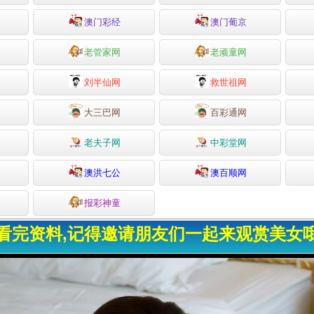
澳门彩经
澳门葡京
老管家网
老顽童网
刘半仙网
救世祖网
大三巴网
百彩通网
老夫子网
中彩堂网
澳洪七公
澳百顺网
报彩神童
看完资料,记得邀请朋友们一起来观赏美女