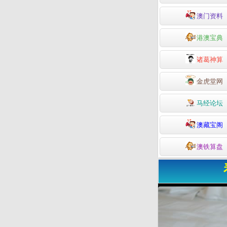
澳门资料
港澳宝典
诸葛神算
金虎堂网
马经论坛
澳藏宝阁
澳铁算盘