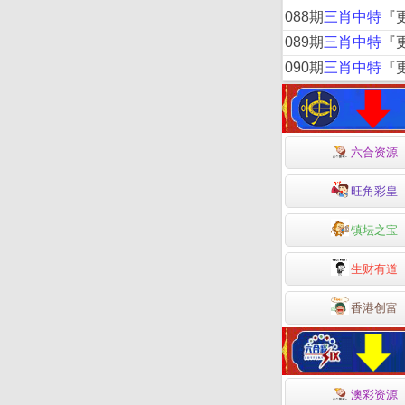
088期
三肖中特
『
089期
三肖中特
『
090期
三肖中特
『
六合资源
旺角彩皇
镇坛之宝
生财有道
香港创富
澳彩资源