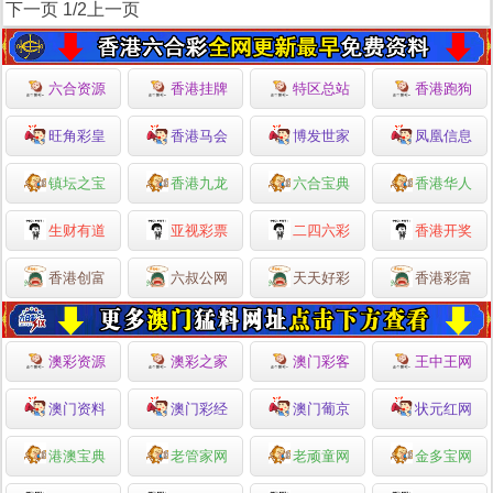
下一页
1/2
上一页
六合资源
香港挂牌
特区总站
香港跑狗
旺角彩皇
香港马会
博发世家
凤凰信息
镇坛之宝
香港九龙
六合宝典
香港华人
生财有道
亚视彩票
二四六彩
香港开奖
香港创富
六叔公网
天天好彩
香港彩富
澳彩资源
澳彩之家
澳门彩客
王中王网
澳门资料
澳门彩经
澳门葡京
状元红网
港澳宝典
老管家网
老顽童网
金多宝网