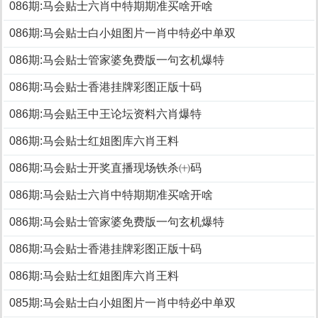
086期:马会贴士六肖中特期期准买啥开啥
086期:马会贴士白小姐图片一肖中特必中单双
086期:马会贴士管家婆免费版一句玄机爆特
086期:马会贴士香港挂牌彩图正版十码
086期:马会贴王中王论坛资料六肖爆特
086期:马会贴士红姐图库六肖王料
086期:马会贴士开奖直播现场铁杀㈩码
086期:马会贴士六肖中特期期准买啥开啥
086期:马会贴士管家婆免费版一句玄机爆特
086期:马会贴士香港挂牌彩图正版十码
086期:马会贴士红姐图库六肖王料
085期:马会贴士白小姐图片一肖中特必中单双