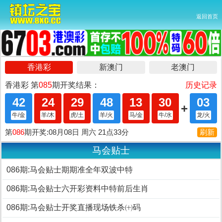
返回首页
马会贴士
086期:马会贴士期期准全年双波中特
086期:马会贴士六开彩资料中特前后生肖
086期:马会贴士开奖直播现场铁杀㈩码