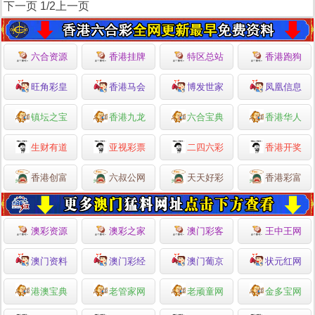
下一页
1/2
上一页
六合资源
香港挂牌
特区总站
香港跑狗
旺角彩皇
香港马会
博发世家
凤凰信息
镇坛之宝
香港九龙
六合宝典
香港华人
生财有道
亚视彩票
二四六彩
香港开奖
香港创富
六叔公网
天天好彩
香港彩富
澳彩资源
澳彩之家
澳门彩客
王中王网
澳门资料
澳门彩经
澳门葡京
状元红网
港澳宝典
老管家网
老顽童网
金多宝网