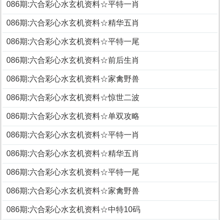
086期:六合彩心水玄机资料☆平特一肖
086期:六合彩心水玄机资料☆精华五肖
086期:六合彩心水玄机资料☆平特一尾
086期:六合彩心水玄机资料☆前后生肖
086期:六合彩心水玄机资料☆家禽野兽
086期:六合彩心水玄机资料☆惊世二波
086期:六合彩心水玄机资料☆单双攻略
086期:六合彩心水玄机资料☆平特一肖
086期:六合彩心水玄机资料☆精华五肖
086期:六合彩心水玄机资料☆平特一尾
086期:六合彩心水玄机资料☆家禽野兽
086期:六合彩心水玄机资料☆中特10码