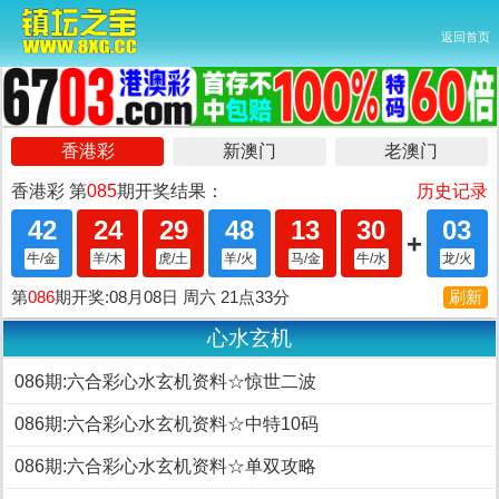
返回首页
心水玄机
086期:六合彩心水玄机资料☆惊世二波
086期:六合彩心水玄机资料☆中特10码
086期:六合彩心水玄机资料☆单双攻略