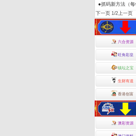
●抓码新方法（每
下一页
1/2
上一页
六合资源
旺角彩皇
镇坛之宝
生财有道
香港创富
澳彩资源