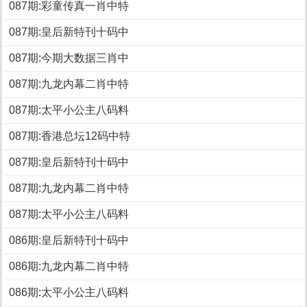
087期:彩童传真一肖中特
087期:皇后新特刊十码中
087期:今期大数据三肖中
087期:九龙内幕二肖中特
087期:太平小公主八码料
087期:香港总坛12码中特
087期:皇后新特刊十码中
087期:九龙内幕二肖中特
087期:太平小公主八码料
086期:皇后新特刊十码中
086期:九龙内幕二肖中特
086期:太平小公主八码料