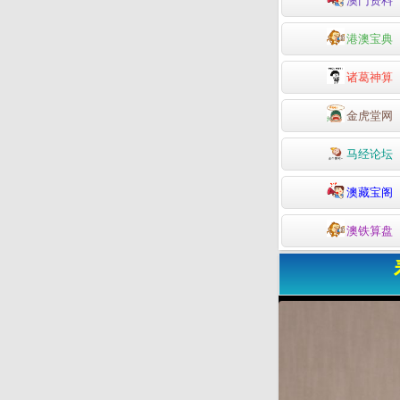
澳门资料
港澳宝典
诸葛神算
金虎堂网
马经论坛
澳藏宝阁
澳铁算盘