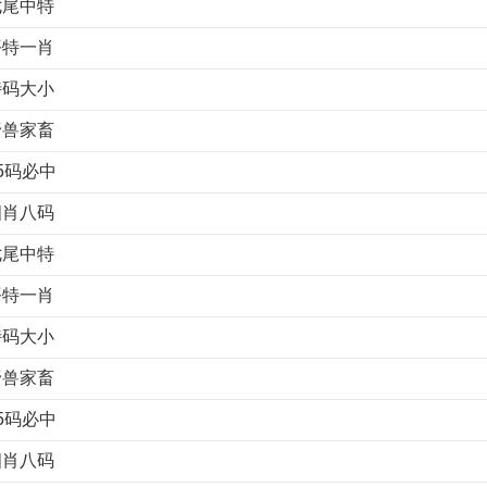
七尾中特
平特一肖
特码大小
野兽家畜
15码必中
四肖八码
七尾中特
平特一肖
特码大小
野兽家畜
15码必中
四肖八码