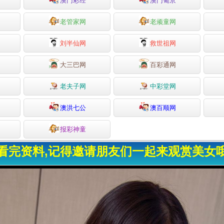
澳门彩经
澳门葡京
老管家网
老顽童网
刘半仙网
救世祖网
大三巴网
百彩通网
老夫子网
中彩堂网
澳洪七公
澳百顺网
报彩神童
看完资料,记得邀请朋友们一起来观赏美女