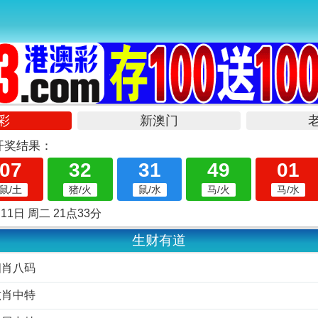
生财有道
四肖八码
六肖中特