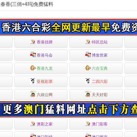
金春香(三俏+4玛)免费猛料
香港挂牌
特区总站
香港马会
博发世家
香港九龙
六合宝典
亚视彩票
二四六彩
六叔公网
天天好彩
澳彩之家
澳门彩客