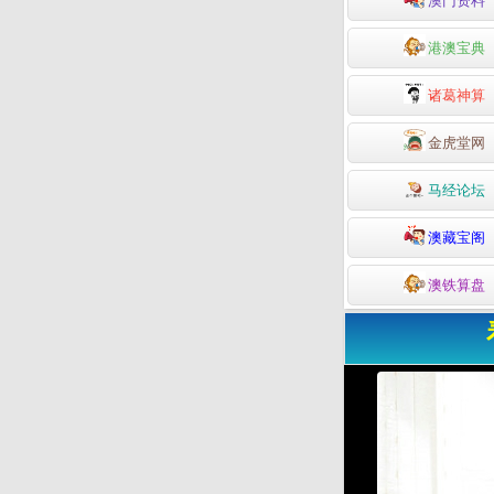
澳门资料
港澳宝典
诸葛神算
金虎堂网
马经论坛
澳藏宝阁
澳铁算盘