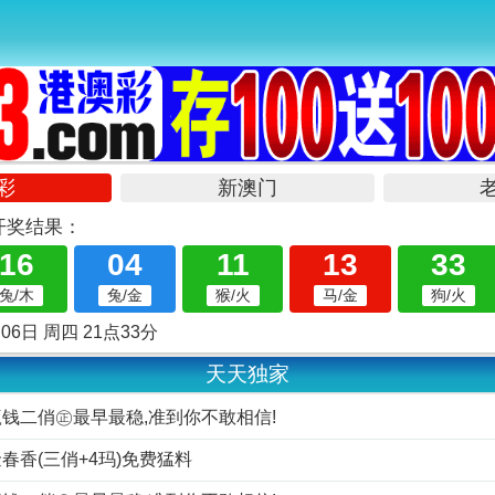
天天独家
赢钱二俏㊣最早最稳,准到你不敢相信!
金春香(三俏+4玛)免费猛料