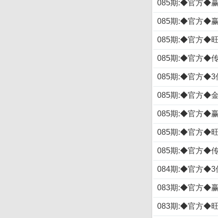
085期:◆官方◆
085期:◆官方◆
085期:◆官方◆
085期:◆官方
085期:◆官方◆
085期:◆官方◆
085期:◆官方◆
085期:◆官方◆
085期:◆官方
084期:◆官方◆
083期:◆官方◆
083期:◆官方◆