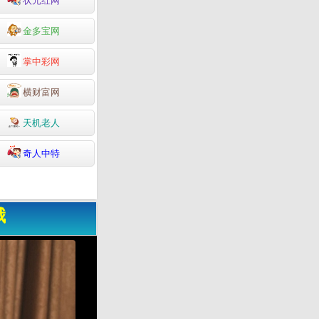
状元红网
金多宝网
掌中彩网
横财富网
天机老人
奇人中特
哦