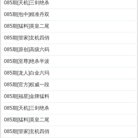
085期[天机]三剑绝杀
085期[包中]精准丹双
085期[猛料]英皇二尾
085期[管家]玄机四俏
085期[原创]高级六码
085期[至尊]绝杀半波
085期[龙人]白金六玛
085期[官方]权威一段
085期[福星]金牌猛料
085期[天机]三剑绝杀
085期[猛料]英皇二尾
085期[管家]玄机四俏