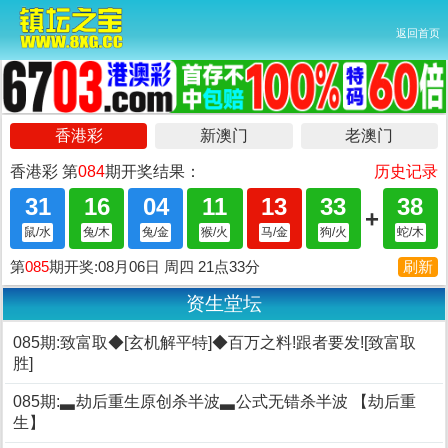
返回首页
资生堂坛
085期:致富取◆[玄机解平特]◆百万之料!跟者要发![致富取
胜]
085期:▃劫后重生原创杀半波▃公式无错杀半波 【劫后重
生】