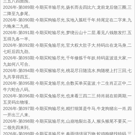
三五八四面围。
2026年-第089期:今期买羊输尽光,扬长而去四比六,龙前龙后饶三圈,三
二降至九参尾。
2026年-第090期:今期买狗输尽光,实地入胍旺千年,特尾定在二字来,九
六晚来二九残。
2026年-第091期:今期买蛇输尽光,梦绕云山十二层,看见八钱散发打,五
五得九各一半。
2026年-第092期:今期买兔输尽光,官大权大肚子大,特码出在龙马身,二
七旺后四九劲。
2026年-第093期:今期买蛇输尽光,千年修炼千年妖,特码蓝波送大家,一
九如何八可合。
2026年-第094期:今期买猴输尽光,桃花尽日随流水,狗随梗上打三回,七
九共享得四五。
2026年-第095期:今期买龙输尽光,合数买单买蓝波,十二生肖正正中,二
牛六蛇合八码。
2026年-第096期:今期买兔输尽光,也来看三四二三,特肖就在前两期,一
五灵码出物垭。
2026年-第097期:今期买狗输尽光,精打细算是牛马,牛龙狗猪出一肖,四
一开出三八来。
2026年-第098期:今期买鼠输尽光,山崩地裂出圣人,猴头猴尾不要买,一
二领先四来到。
2026年-第099期:今期买羊输尽光,春雨绵绵润万物,蛇鸡狗猪找特码,三