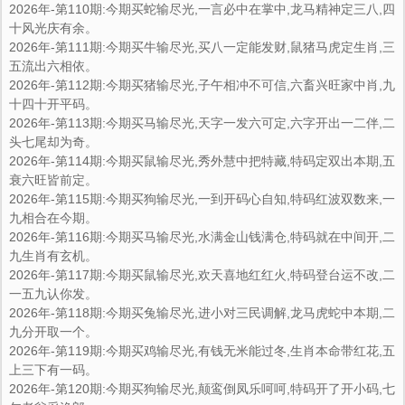
2026年-第110期:今期买蛇输尽光,一言必中在掌中,龙马精神定三八,四
十风光庆有余。
2026年-第111期:今期买牛输尽光,买八一定能发财,鼠猪马虎定生肖,三
五流出六相依。
2026年-第112期:今期买猪输尽光,子午相冲不可信,六畜兴旺家中肖,九
十四十开平码。
2026年-第113期:今期买马输尽光,天字一发六可定,六字开出一二伴,二
头七尾却为奇。
2026年-第114期:今期买鼠输尽光,秀外慧中把特藏,特码定双出本期,五
衰六旺皆前定。
2026年-第115期:今期买狗输尽光,一到开码心自知,特码红波双数来,一
九相合在今期。
2026年-第116期:今期买马输尽光,水满金山钱满仓,特码就在中间开,二
九生肖有玄机。
2026年-第117期:今期买鼠输尽光,欢天喜地红红火,特码登台运不改,二
一五九认你发。
2026年-第118期:今期买兔输尽光,进小对三民调解,龙马虎蛇中本期,二
九分开取一个。
2026年-第119期:今期买鸡输尽光,有钱无米能过冬,生肖本命带红花,五
上三下有一码。
2026年-第120期:今期买狗输尽光,颠鸾倒凤乐呵呵,特码开了开小码,七