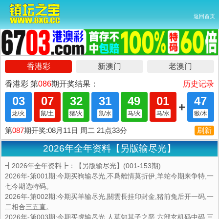
返回首页
2026年全年资料【另版输尽光】
┫2026年全年资料┣：【另版输尽光】(001-153期)
2026年-第001期:今期买狗输尽光,不爲離情莫折伊,羊蛇今期来争特,一
七今期选特码。
2026年-第002期:今期买羊输尽光,關雲長挂印封金,猪前兔后开一码,一
二相合三五直。
2026年-第003期:今期买虎输尽光,人莫知其子之恶,六部玄机码中码,三