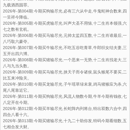
九载酒西园罪。
2026年-第004期:今期买狗输尽光,必有三六从中走,牛鬼蛇神合数来,四
一呈祥今降临。
2026年-第005期:今期买虎输尽光,叫声大圣不用恼,十二生肖本领强,六
七之数有玄机。
2026年-第006期:今期买马输尽光,元帅太监四五数,十二生肖谁最后,一
八巧取六豪夺。
2026年-第007期:今期买牛输尽光,不吃五谷吃青草,牛郎织女结夫妻,三
五开出四六博。
2026年-第008期:今期买猪输尽光,一个恶来一无势,十二生肖找老大,三
八与九当头数。
2026年-第009期:今期买马输尽光,挟天子而令诸侯,鼠头猴尾不要买,二
比五来冲险关。
2026年-第010期:今期买龙输尽光,子午瑶草绿未衰,鸡马猪猴应为杀,六
尾八尾靠近它。
2026年-第011期:今期买狗输尽光,风流人物数今期,牛羊今期有钱收,七
八定开在今期。
2026年-第012期:今期买羊输尽光,长蛇阵内列将台,特出双数六合中,四
四合八看十六。
2026年-第013期:今期买猪输尽光,十九二十助你发,特码今期看细数,五
七相合发大财。