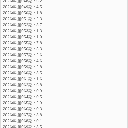
2026年-第048期：6 2
2026年-第049期：4 5
2026年-第050期：1 8
2026年-第051期：2 3
2026年-第052期：3 7
2026年-第053期：1 3
2026年-第054期：1 0
2026年-第055期：7 8
2026年-第056期：5 3
2026年-第057期：2 6
2026年-第058期：4 6
2026年-第059期：2 8
2026年-第060期：3 5
2026年-第061期：1 6
2026年-第062期：6 8
2026年-第063期：0 9
2026年-第064期：0 5
2026年-第065期：2 9
2026年-第066期：0 3
2026年-第067期：3 8
2026年-第068期：0 1
2026年-第069期：3 5