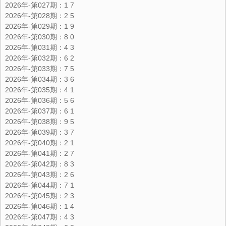
2026年-第027期：1 7
2026年-第028期：2 5
2026年-第029期：1 9
2026年-第030期：8 0
2026年-第031期：4 3
2026年-第032期：6 2
2026年-第033期：7 5
2026年-第034期：3 6
2026年-第035期：4 1
2026年-第036期：5 6
2026年-第037期：6 1
2026年-第038期：9 5
2026年-第039期：3 7
2026年-第040期：2 1
2026年-第041期：2 7
2026年-第042期：8 3
2026年-第043期：2 6
2026年-第044期：7 1
2026年-第045期：2 3
2026年-第046期：1 4
2026年-第047期：4 3