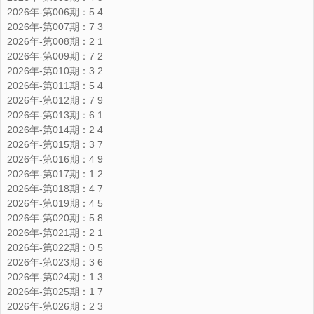
2026年-第006期：5 4
2026年-第007期：7 3
2026年-第008期：2 1
2026年-第009期：7 2
2026年-第010期：3 2
2026年-第011期：5 4
2026年-第012期：7 9
2026年-第013期：6 1
2026年-第014期：2 4
2026年-第015期：3 7
2026年-第016期：4 9
2026年-第017期：1 2
2026年-第018期：4 7
2026年-第019期：4 5
2026年-第020期：5 8
2026年-第021期：2 1
2026年-第022期：0 5
2026年-第023期：3 6
2026年-第024期：1 3
2026年-第025期：1 7
2026年-第026期：2 3