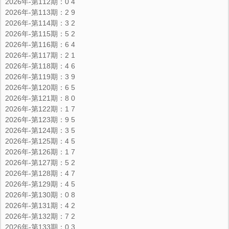
2026年-第112期：0 4
2026年-第113期：2 9
2026年-第114期：3 2
2026年-第115期：5 2
2026年-第116期：6 4
2026年-第117期：2 1
2026年-第118期：4 6
2026年-第119期：3 9
2026年-第120期：6 5
2026年-第121期：8 0
2026年-第122期：1 7
2026年-第123期：9 5
2026年-第124期：3 5
2026年-第125期：4 5
2026年-第126期：1 7
2026年-第127期：5 2
2026年-第128期：4 7
2026年-第129期：4 5
2026年-第130期：0 8
2026年-第131期：4 2
2026年-第132期：7 2
2026年-第133期：0 3