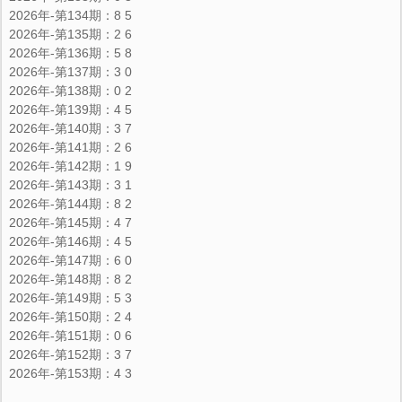
2026年-第134期：8 5
2026年-第135期：2 6
2026年-第136期：5 8
2026年-第137期：3 0
2026年-第138期：0 2
2026年-第139期：4 5
2026年-第140期：3 7
2026年-第141期：2 6
2026年-第142期：1 9
2026年-第143期：3 1
2026年-第144期：8 2
2026年-第145期：4 7
2026年-第146期：4 5
2026年-第147期：6 0
2026年-第148期：8 2
2026年-第149期：5 3
2026年-第150期：2 4
2026年-第151期：0 6
2026年-第152期：3 7
2026年-第153期：4 3